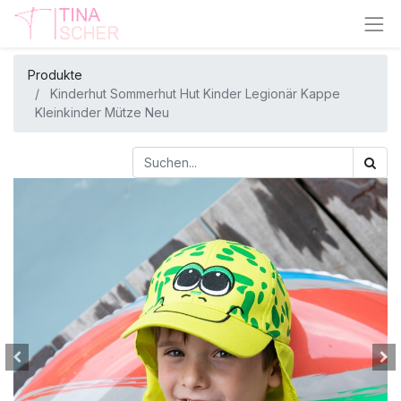
Produkte
Kinderhut Sommerhut Hut Kinder Legionär Kappe
Kleinkinder Mütze Neu