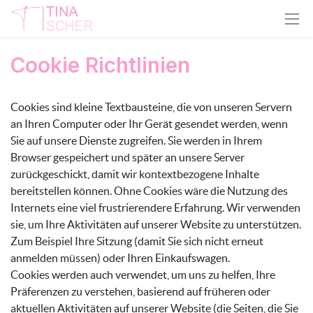
Cookie Richtlinien
Cookies sind kleine Textbausteine, die von unseren Servern
an Ihren Computer oder Ihr Gerät gesendet werden, wenn
Sie auf unsere Dienste zugreifen. Sie werden in Ihrem
Browser gespeichert und später an unsere Server
zurückgeschickt, damit wir kontextbezogene Inhalte
bereitstellen können. Ohne Cookies wäre die Nutzung des
Internets eine viel frustrierendere Erfahrung. Wir verwenden
sie, um Ihre Aktivitäten auf unserer Website zu unterstützen.
Zum Beispiel Ihre Sitzung (damit Sie sich nicht erneut
anmelden müssen) oder Ihren Einkaufswagen.
Cookies werden auch verwendet, um uns zu helfen, Ihre
Präferenzen zu verstehen, basierend auf früheren oder
aktuellen Aktivitäten auf unserer Website (die Seiten, die Sie