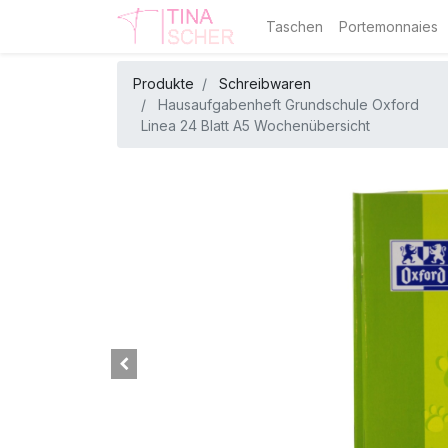
Taschen
Portemonnaies
Produkte
Schreibwaren
Hausaufgabenheft Grundschule Oxford
Linea 24 Blatt A5 Wochenübersicht