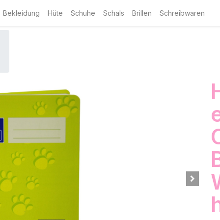
Bekleidung
Hüte
Schuhe
Schals
Brillen
Schreibwaren