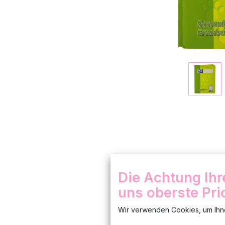
Die Achtung Ihr
uns oberste Prio
Wir verwenden Cookies, um Ihne