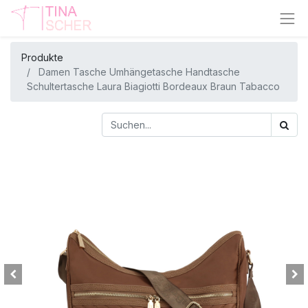
Produkte
Damen Tasche Umhängetasche Handtasche
Schultertasche Laura Biagiotti Bordeaux Braun Tabacco