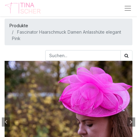
Produkte
Fascinator Haarschmuck Damen Anlasshüte elegant
Pink