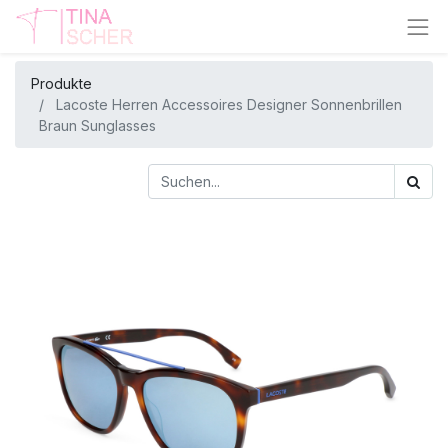
Produkte
Lacoste Herren Accessoires Designer Sonnenbrillen
Braun Sunglasses