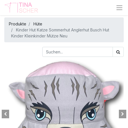
Produkte
Hüte
Kinder Hut Katze Sommerhut Anglerhut Busch Hut
Kinder Kleinkinder Mütze Neu