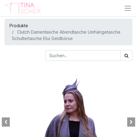
Produkte
Clutch Damentasche Abendtasche Umhängetasche
Schultertasche Etui Geldbörse