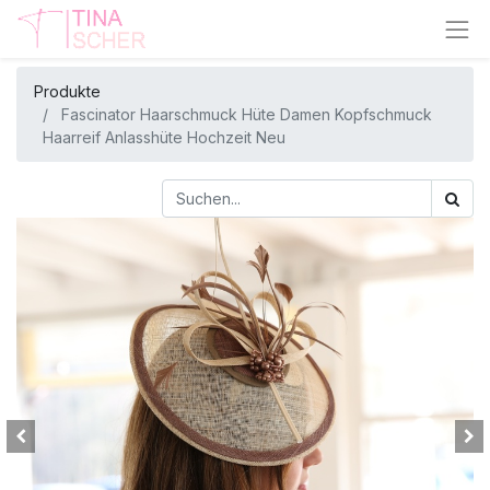
Produkte
Fascinator Haarschmuck Hüte Damen Kopfschmuck
Haarreif Anlasshüte Hochzeit Neu