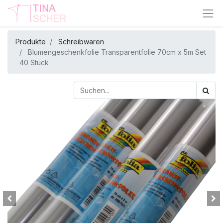
Produkte
Schreibwaren
Blumengeschenkfolie Transparentfolie 70cm x 5m Set
40 Stück